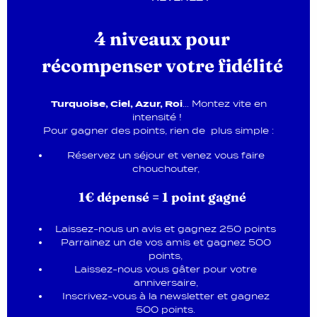
4 niveaux pour
récompenser votre fidélité
Turquoise, Ciel, Azur, Roi
… Montez vite en
intensité !
Pour gagner des points, rien de plus simple :
Réservez un séjour et venez vous faire
chouchouter,
1€ dépensé = 1 point gagné
Laissez-nous un avis et gagnez 250 points
Parrainez un de vos amis et gagnez 500
points,
Laissez-nous vous gâter pour votre
anniversaire,
Inscrivez-vous à la newsletter et gagnez
500 points.