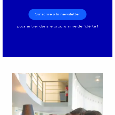
S'inscrire à la newsletter
pour entrer dans le programme de fidélité !