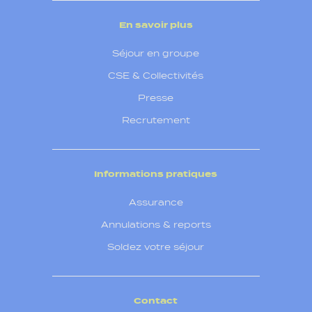
En savoir plus
Séjour en groupe
CSE & Collectivités
Presse
Recrutement
Informations pratiques
Assurance
Annulations & reports
Soldez votre séjour
Contact