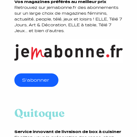
Vos magazines préférés au meilleur prix
Retrouvez sur jemabonne.fr des abonnements
sur un large choix de magazines féminins,
actualité, people, télé, jeux et loisirs ! ELLE, Télé 7
Jours, Art & Décoration, ELLE à table, Télé 7
Jeux... et bien d'autres.
S'abonner
Quitoque
Service innovant de livraison de box à cuisiner