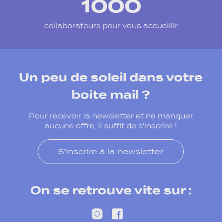
1000
collaborateurs pour vous accueillir
Un peu de soleil dans votre
boite mail ?
Pour recevoir la newsletter et ne manquer
aucune offre, il suffit de s'inscrire !
S'inscrire à la newsletter
On se retrouve vite sur :