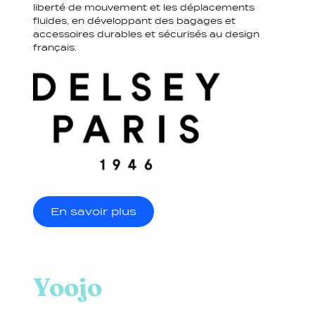
liberté de mouvement et les déplacements
fluides, en développant des bagages et
accessoires durables et sécurisés au design
français.
En savoir plus
Yoojo