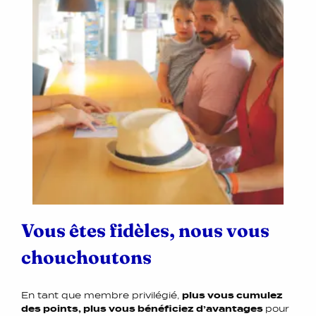
Vous êtes fidèles, nous vous
chouchoutons
En tant que membre privilégié,
plus vous cumulez
des points, plus vous bénéficiez d’avantages
pour