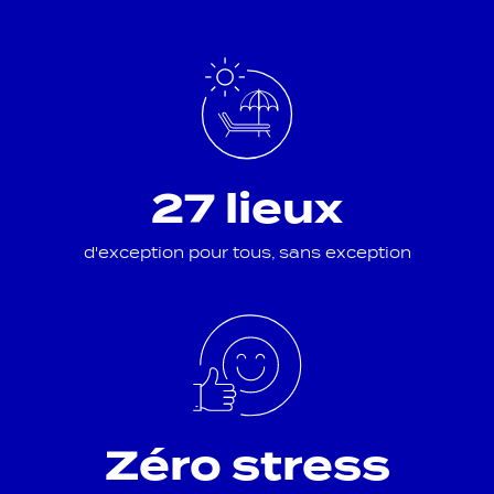
27 lieux
d'exception pour tous, sans exception
Zéro stress