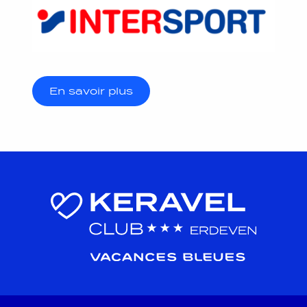
En savoir plus