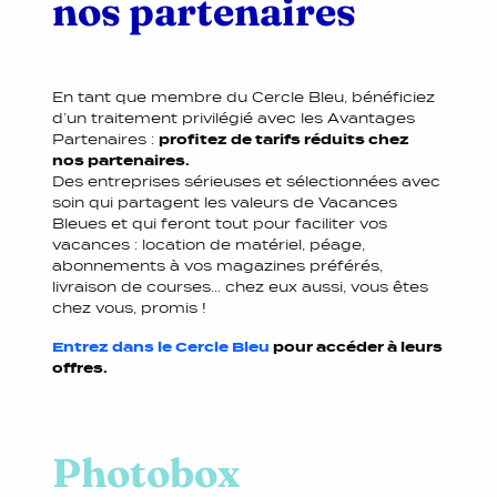
nos partenaires
En tant que membre du Cercle Bleu, bénéficiez
d’un traitement privilégié avec les Avantages
Partenaires :
profitez de tarifs réduits chez
nos partenaires.
Des entreprises sérieuses et sélectionnées avec
soin qui partagent les valeurs de Vacances
Bleues et qui feront tout pour faciliter vos
vacances : location de matériel, péage,
abonnements à vos magazines préférés,
livraison de courses... chez eux aussi, vous êtes
chez vous, promis !
Entrez dans le Cercle Bleu
pour accéder à leurs
offres.
Photobox