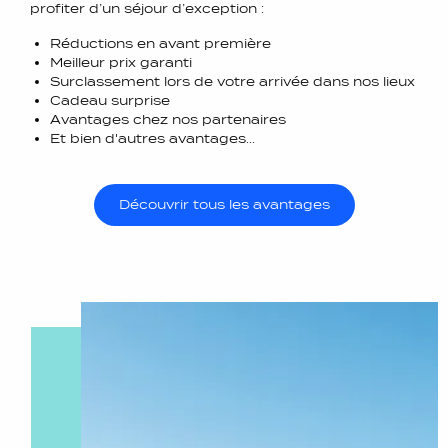
profiter d’un séjour d’exception :
Réductions en avant première
Meilleur prix garanti
Surclassement lors de votre arrivée dans nos lieux
Cadeau surprise
Avantages chez nos partenaires
Et bien d'autres avantages...
Découvrir tous les avantages