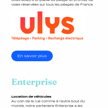
voies réservées sur tous les péages de France.
En savoir plus
Enterprise
Location de véhicules
Au coin de la rue comme à l’autre bout du
monde, notre partenaire Enterprise a les