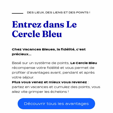
DES LIEUX, DES LIENS ET DES POINTS !
Entrez dans Le
Cercle Bleu
Chez Vacances Bleues, la fidélité, c’est
précieux…
Basé sur un système de points,
Le Cercle Bleu
récompense votre fidélité et vous permet de
profiter d’avantages avant, pendant et après
votre séjour.
Plus vous venez et mieux vous revenez
:
partez en vacances et cumulez des points, vous
allez vite grimper les échelons !
Découvrir tous les avantages