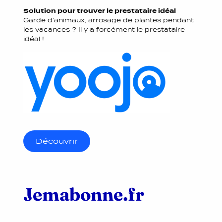
Solution pour trouver le prestataire idéal
Garde d’animaux, arrosage de plantes pendant
les vacances ? Il y a forcément le prestataire
idéal !
Découvrir
Jemabonne.fr