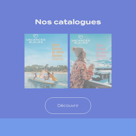
Nos catalogues
Découvrir