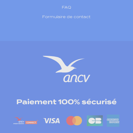
FAQ
Formulaire de contact
Paiement 100% sécurisé