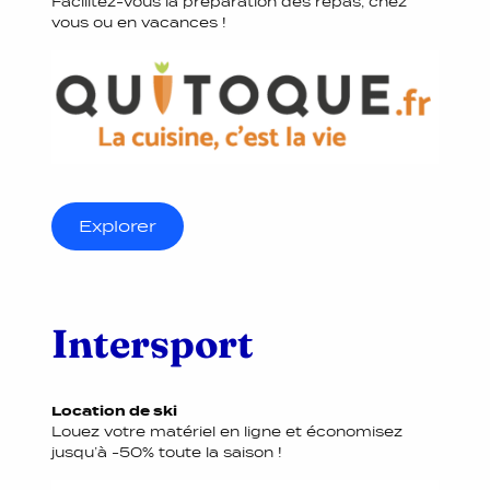
Facilitez-vous la préparation des repas, chez
vous ou en vacances !
Explorer
Intersport
Location de ski
Louez votre matériel en ligne et économisez
jusqu’à -50% toute la saison !