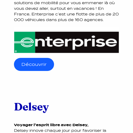
solutions de mobilité pour vous emmener là où
vous devez aller, surtout en vacances ! En
France, Enterprise c’est une flotte de plus de 20
000 véhicules dans plus de 160 agences.
Découvrir
Delsey
Voyager l'esprit libre avec Delsey,
Delsey innove chaque jour pour favoriser la