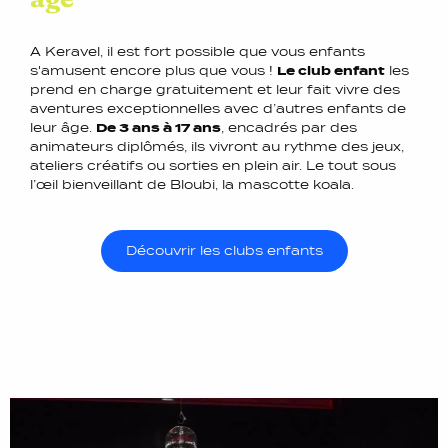
A Keravel, il est fort possible que vous enfants
s'amusent encore plus que vous !
Le club enfant
les
prend en charge gratuitement et leur fait vivre des
aventures exceptionnelles avec d’autres enfants de
leur âge.
De 3 ans à 17 ans
, encadrés par des
animateurs diplômés, ils vivront au rythme des jeux,
ateliers créatifs ou sorties en plein air. Le tout sous
l’œil bienveillant de Bloubi, la mascotte koala.
Découvrir les clubs enfants