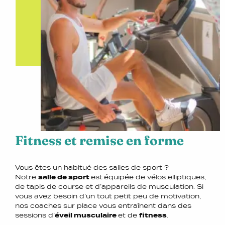
Fitness et remise en forme
Vous êtes un habitué des salles de sport ?
Notre
salle de sport
est
équipée de vélos elliptiques,
de tapis de course et d’appareils de musculation. Si
vous avez besoin d’un tout petit peu de motivation,
nos coaches sur place vous entraînent dans des
sessions d’
éveil musculaire
et de
fitness
.