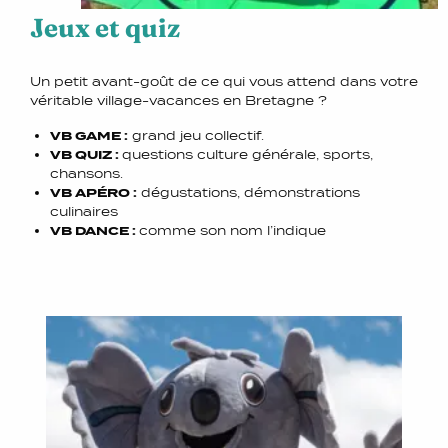
Jeux et quiz
Un petit avant-goût de ce qui vous attend dans votre
véritable village-vacances en Bretagne ?
VB GAME :
grand jeu collectif.
VB QUIZ :
questions culture générale, sports,
chansons.
VB APÉRO :
dégustations, démonstrations
culinaires
VB DANCE :
comme son nom l’indique