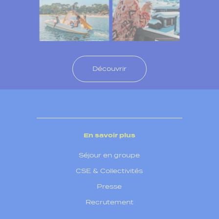
Découvrir
En savoir plus
Séjour en groupe
CSE & Collectivités
Presse
Recrutement