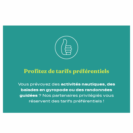
Profitez de tarifs préférentiels
Vous prévoyez des
activités nautiques, des
balades en gyropode ou des randonnées
guidées
? Nos partenaires privilégiés vous
réservent des tarifs préférentiels !