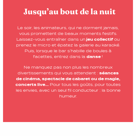
Jusqu’au bout de la nuit
Le soir, les animateurs, qui ne dorment jamais,
vous promettent de beaux moments festifs.
Laissez-vous entraîner dans un
jeu collectif
ou
prenez le micro et épatez la galerie au karaoké.
Puis, lorsque le bar s’habille de boules à
facettes, entrez dans la
danse
!
Ne manquez pas non plus les nombreux
divertissements qui vous attendent :
séances
de cinéma, spectacle de cabaret ou de magie,
concerts live…
Pour tous les goûts, pour toutes
les envies, avec un seul fil conducteur : la bonne
humeur.