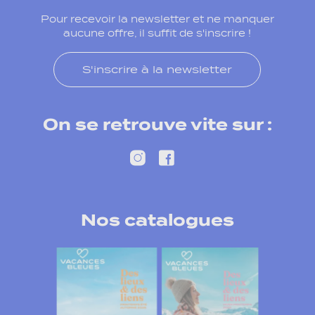
Pour recevoir la newsletter et ne manquer
aucune offre, il suffit de s'inscrire !
S'inscrire à la newsletter
On se retrouve vite sur :
Nos catalogues