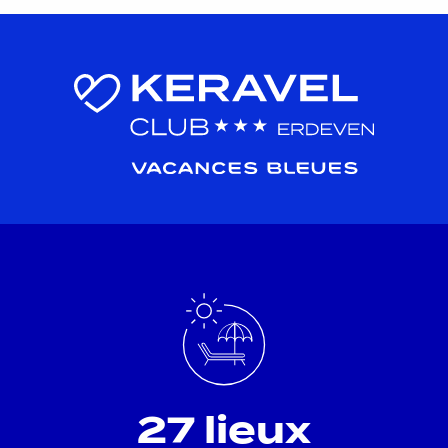
27 lieux