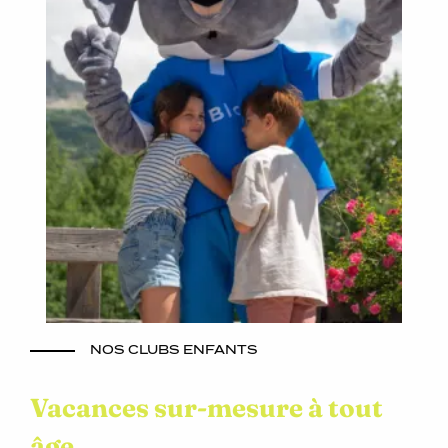
NOS CLUBS ENFANTS
Vacances sur-mesure à tout
âge