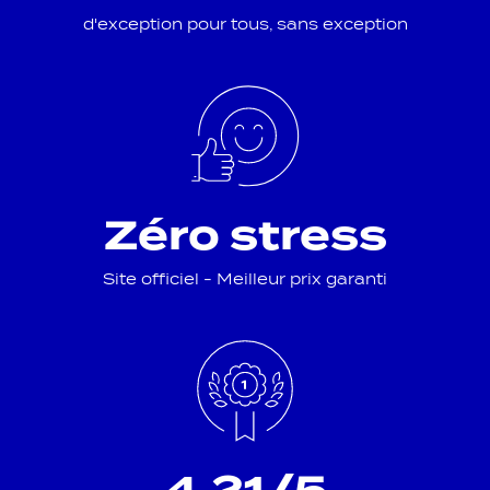
d'exception pour tous, sans exception
Zéro stress
Site officiel - Meilleur prix garanti