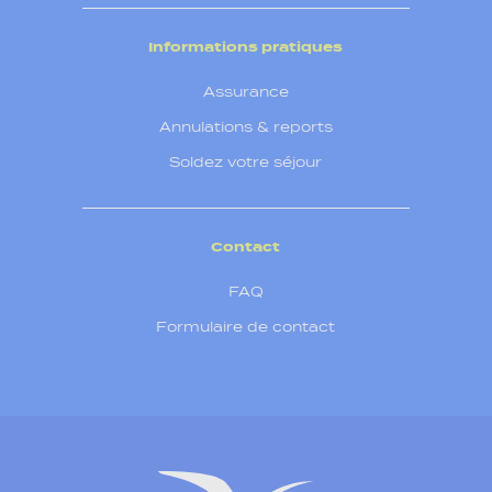
Informations pratiques
Assurance
Annulations & reports
Soldez votre séjour
Contact
FAQ
Formulaire de contact