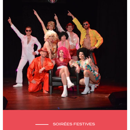
SOIRÉES FESTIVES