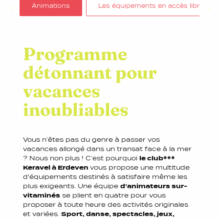
Animations
Les équipements en accès libre
Programme
détonnant pour
vacances
inoubliables
Vous n’êtes pas du genre à passer vos
vacances allongé dans un transat face à la mer
? Nous non plus ! C’est pourquoi
le club***
Keravel à Erdeven
vous propose une multitude
d'équipements destinés à satisfaire même les
plus exigeants. Une équipe
d’animateurs sur-
vitaminés
se plient en quatre pour vous
proposer à toute heure des activités originales
et variées.
Sport, danse, spectacles, jeux,