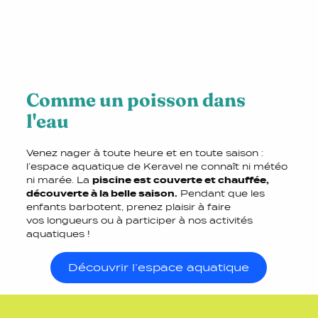
Comme un poisson dans
l'eau
Venez nager à toute heure et en toute saison :
l’espace aquatique de Keravel ne connaît ni météo
ni marée. La
piscine est couverte et chauffée,
découverte à la belle saison.
Pendant que les
enfants barbotent, prenez plaisir à faire
vos longueurs ou à participer à nos activités
aquatiques !
Découvrir l’espace aquatique