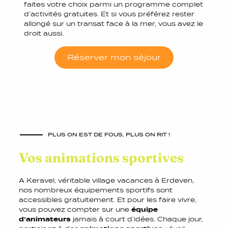
faites votre choix parmi un programme complet
d’activités gratuites. Et si vous préférez rester
allongé sur un transat face à la mer, vous avez le
droit aussi.
Réserver mon séjour
PLUS ON EST DE FOUS, PLUS ON RIT !
Vos animations sportives
A Keravel, véritable village vacances à Erdeven,
nos nombreux équipements sportifs sont
accessibles gratuitement. Et pour les faire vivre,
vous pouvez compter sur une
équipe
d’animateurs
jamais à court d’idées. Chaque jour,